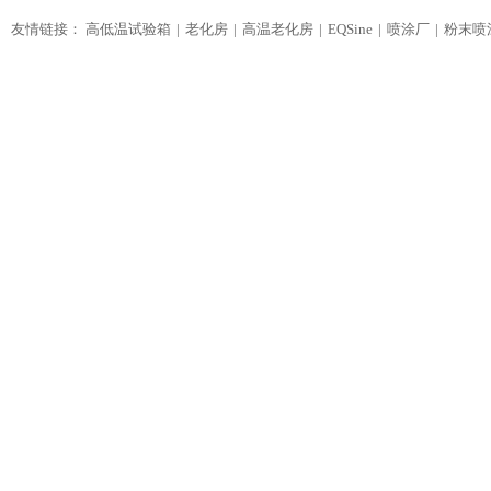
友情链接：
高低温试验箱
老化房
高温老化房
EQSine
喷涂厂
粉末喷