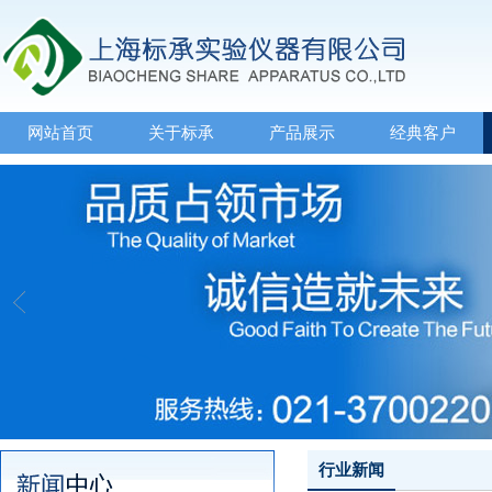
网站首页
关于标承
产品展示
经典客户
行业新闻