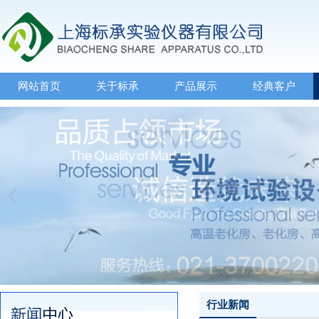
网站首页
关于标承
产品展示
经典客户
行业新闻