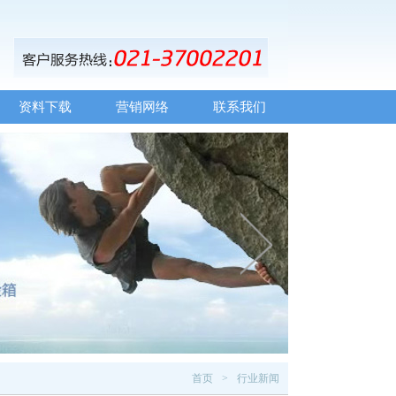
资料下载
营销网络
联系我们
首页
行业新闻