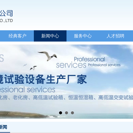
经典客户
新闻中心
服务中心
人才招聘
新闻