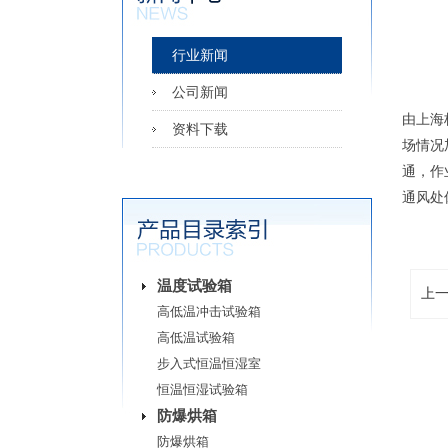
行业新闻
公司新闻
由上海
资料下载
场情况
通，作
通风处
温度试验箱
上
高低温冲击试验箱
高低温试验箱
步入式恒温恒湿室
恒温恒湿试验箱
防爆烘箱
防爆烘箱