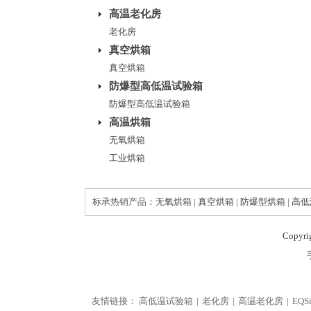
高温老化房
老化房
真空烘箱
真空烘箱
防爆型高低温试验箱
防爆型高低温试验箱
高温烘箱
无氧烘箱
工业烘箱
标承热销产品：
无氧烘箱
|
真空烘箱
|
防爆型烘箱
|
高低
Copyr
友情链接：
高低温试验箱
老化房
高温老化房
EQS