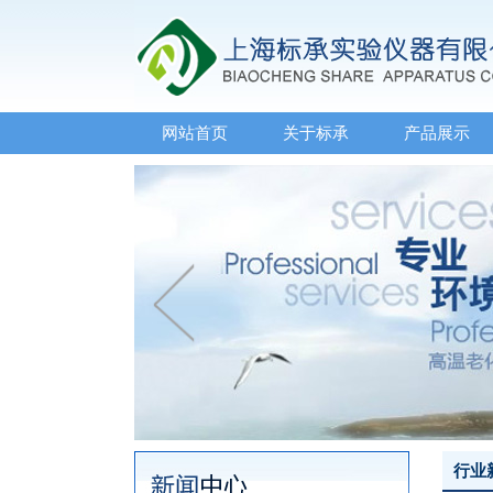
网站首页
关于标承
产品展示
行业