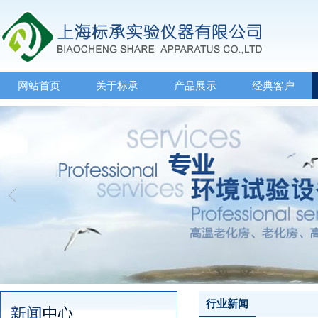
网站首页
关于标承
产品展示
经典客户
行业新闻